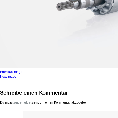
Previous Image
Next Image
Schreibe einen Kommentar
Du musst
angemeldet
sein, um einen Kommentar abzugeben.