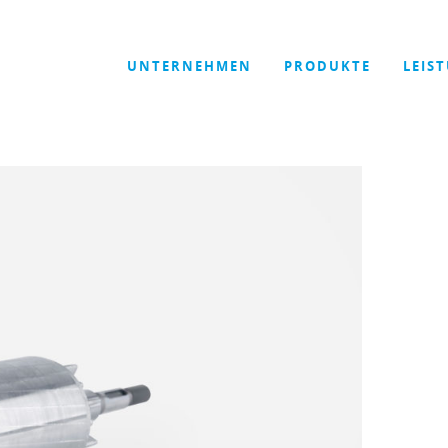
UNTERNEHMEN
PRODUKTE
LEIS