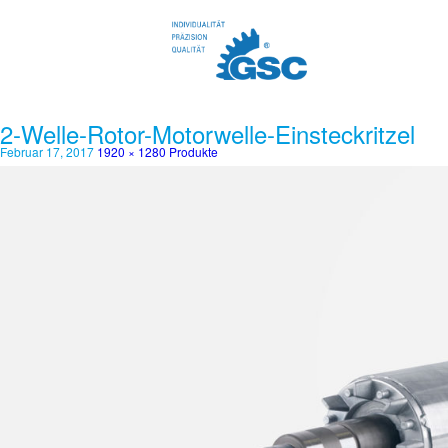
2-Welle-Rotor-Motorwelle-Einsteckritzel
Februar 17, 2017
1920 × 1280
Produkte