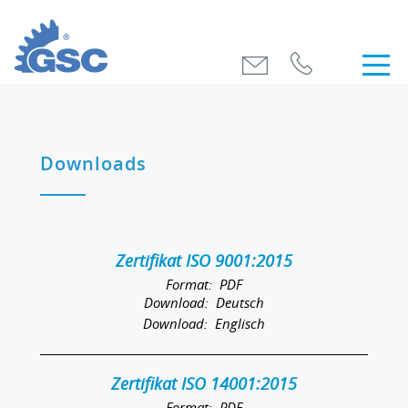
Downloads
Zertifikat ISO 9001:2015
PDF
Deutsch
Englisch
Zertifikat ISO 14001:2015
PDF