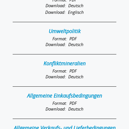
Deutsch
Englisch
Umweltpolitik
PDF
Deutsch
Konfliktmineralien
PDF
Deutsch
Allgemeine Einkaufsbedingungen
PDF
Deutsch
Allgemeine Verkaufs- und Lieferbedingungen