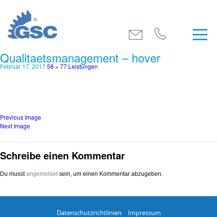
Qualitaetsmanagement – hover
Februar 17, 2017
58 × 77
Leistungen
Previous Image
Next Image
Schreibe einen Kommentar
Du musst
angemeldet
sein, um einen Kommentar abzugeben.
Datenschutzrichtlinien
Impressum