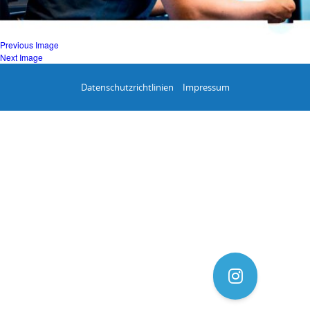
Previous Image
Next Image
Datenschutzrichtlinien
Impressum