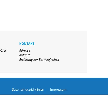
KONTAKT
wörer
Adresse
Anfahrt
Erklärung zur Barrierefreiheit
Datenschutzrichtlinien
Impressum