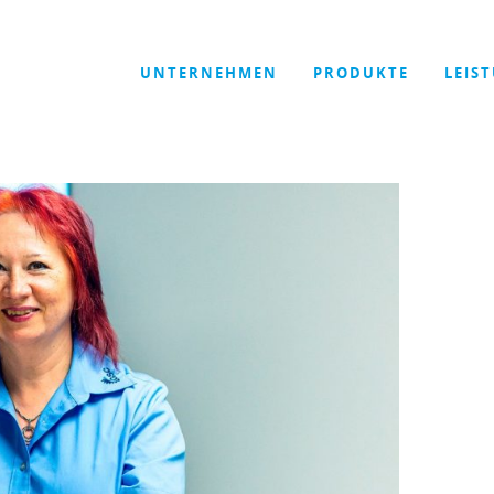
UNTERNEHMEN
PRODUKTE
LEIS