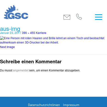
aus-img
Januar 23, 2017
390 × 455
Karriere
Next Image
Schreibe einen Kommentar
Du musst
angemeldet
sein, um einen Kommentar abzugeben.
Datenschutzrichtlinien
Impressum